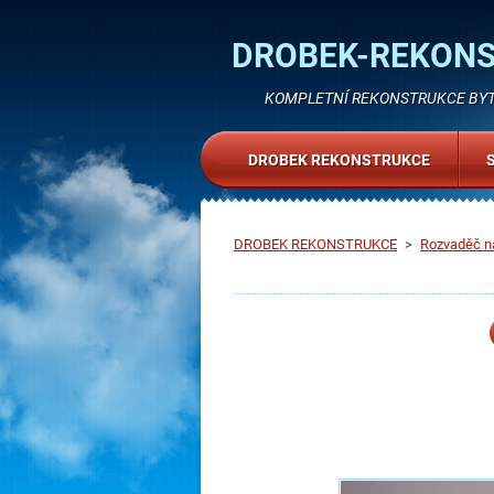
DROBEK-REKON
KOMPLETNÍ REKONSTRUKCE BYTŮ
DROBEK REKONSTRUKCE
DROBEK REKONSTRUKCE
>
Rozvaděč n