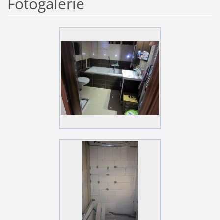
Fotogalerie