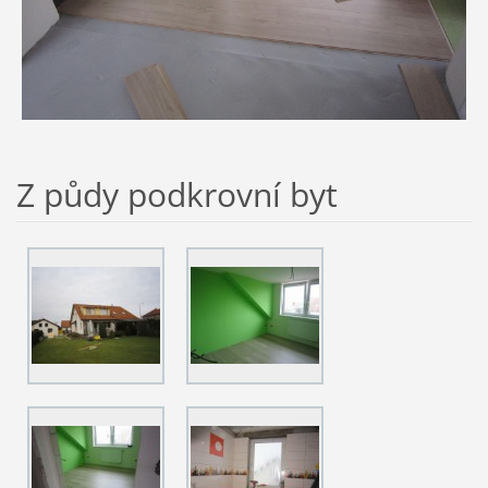
Z půdy podkrovní byt