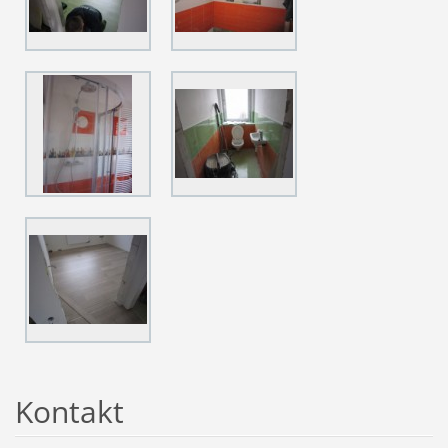
Kontakt