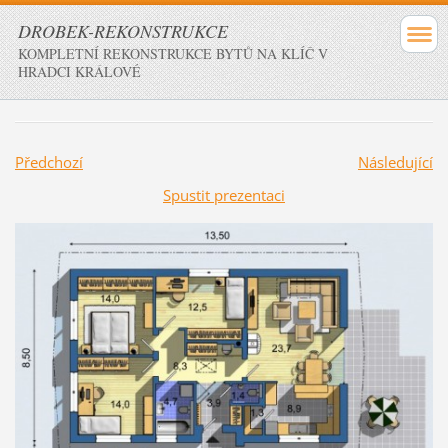
DROBEK-REKONSTRUKCE
KOMPLETNÍ REKONSTRUKCE BYTŮ NA KLÍČ V
HRADCI KRÁLOVÉ
Předchozí
Následující
Spustit prezentaci